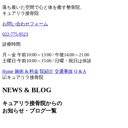
落ち着いた空間で心と体を癒す整骨院、
キュアリラ接骨院
お問い合わせフォーム
022-775-9523
診療時間
月～金 午前10:00～13:00 / 午後14:00～21:00
土曜日 午前10:00～15:00 / 日曜・祝日は休診
Home
施術 & 料金
院紹介
交通事故
Q & A
NEWS & BLOG
キュアリラ接骨院からの
お知らせ・ブログ一覧