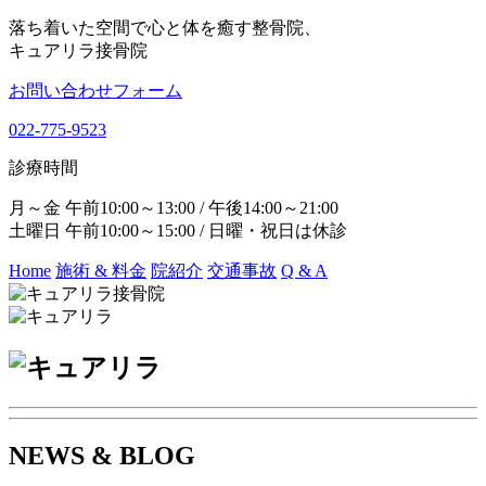
落ち着いた空間で心と体を癒す整骨院、
キュアリラ接骨院
お問い合わせフォーム
022-775-9523
診療時間
月～金 午前10:00～13:00 / 午後14:00～21:00
土曜日 午前10:00～15:00 / 日曜・祝日は休診
Home
施術 & 料金
院紹介
交通事故
Q & A
NEWS & BLOG