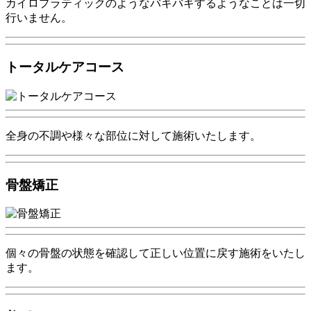
カイロプラティックのようなバキバキするようなことは一切
行いません。
トータルケアコース
全身の不調や様々な部位に対して施術いたします。
骨盤矯正
個々の骨盤の状態を確認して正しい位置に戻す施術をいたし
ます。