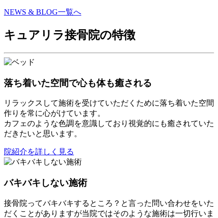
NEWS & BLOG一覧へ
キュアリラ接骨院の特徴
落ち着いた空間で心も体も癒される
リラックスして施術を受けていただくために落ち着いた空間
作りを常に心がけています。
カフェのような色調を意識しており視覚的にも癒されていた
だきたいと思います。
院紹介を詳しく見る
バキバキしない施術
接骨院ってバキバキするところ？と言った問い合わせをいた
だくことがありますが当院ではそのような施術は一切行いま