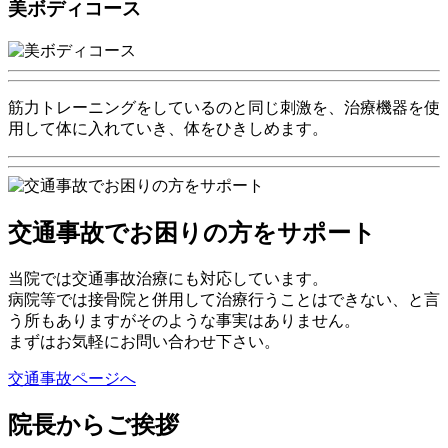
美ボディコース
筋力トレーニングをしているのと同じ刺激を、治療機器を使
用して体に入れていき、体をひきしめます。
交通事故でお困りの方をサポート
当院では交通事故治療にも対応しています。
病院等では接骨院と併用して治療行うことはできない、と言
う所もありますがそのような事実はありません。
まずはお気軽にお問い合わせ下さい。
交通事故ページへ
院長からご挨拶