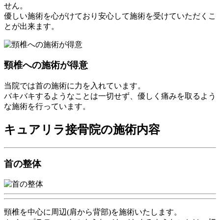
せん。
優しい施術を心がけており安心して施術を受けていただくこ
とが出来ます。
頸椎への施術が得意
当院では首の施術に力を入れています。
バキバキするようなことは一切せず、優しく痛みを取るよう
な施術を行っています。
キュアリラ接骨院の施術内容
首の整体
頸椎を中心に周辺(肩から背部)を施術いたします。