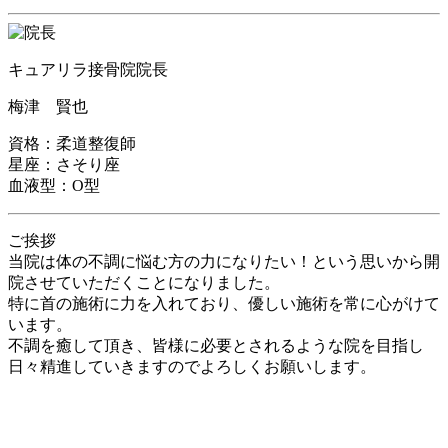
キュアリラ接骨院院長
梅津 賢也
資格：柔道整復師
星座：さそり座
血液型：O型
ご挨拶
当院は体の不調に悩む方の力になりたい！という思いから開
院させていただくことになりました。
特に首の施術に力を入れており、優しい施術を常に心がけて
います。
不調を癒して頂き、皆様に必要とされるような院を目指し
日々精進していきますのでよろしくお願いします。