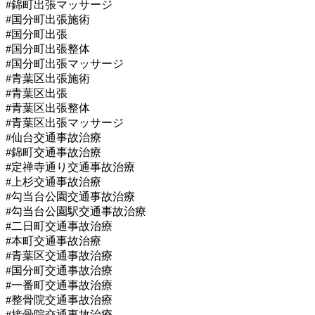
#錦町出張マッサージ
#国分町出張施術
#国分町出張
#国分町出張整体
#国分町出張マッサージ
#青葉区出張施術
#青葉区出張
#青葉区出張整体
#青葉区出張マッサージ
#仙台交通事故治療
#錦町交通事故治療
#定禅寺通り交通事故治療
#上杉交通事故治療
#勾当台公園交通事故治療
#勾当台公園駅交通事故治療
#二日町交通事故治療
#本町交通事故治療
#青葉区交通事故治療
#国分町交通事故治療
#一番町交通事故治療
#整骨院交通事故治療
#接骨院交通事故治療