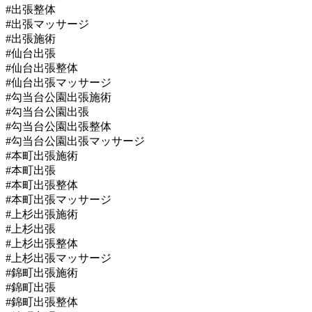
#出張整体
#出張マッサージ
#出張施術
#仙台出張
#仙台出張整体
#仙台出張マッサージ
#勾当台公園出張施術
#勾当台公園出張
#勾当台公園出張整体
#勾当台公園出張マッサージ
#本町出張施術
#本町出張
#本町出張整体
#本町出張マッサージ
#上杉出張施術
#上杉出張
#上杉出張整体
#上杉出張マッサージ
#錦町出張施術
#錦町出張
#錦町出張整体