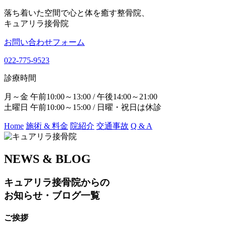
落ち着いた空間で心と体を癒す整骨院、
キュアリラ接骨院
お問い合わせフォーム
022-775-9523
診療時間
月～金 午前10:00～13:00 / 午後14:00～21:00
土曜日 午前10:00～15:00 / 日曜・祝日は休診
Home
施術 & 料金
院紹介
交通事故
Q & A
NEWS & BLOG
キュアリラ接骨院からの
お知らせ・ブログ一覧
ご挨拶