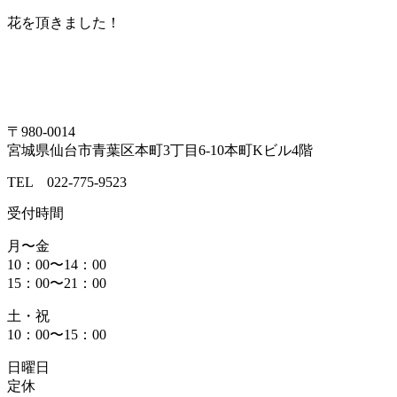
花を頂きました！
〒980-0014
宮城県仙台市青葉区本町3丁目6-10本町Kビル4階
TEL 022-775-9523
受付時間
月〜金
10：00〜14：00
15：00〜21：00
土・祝
10：00〜15：00
日曜日
定休