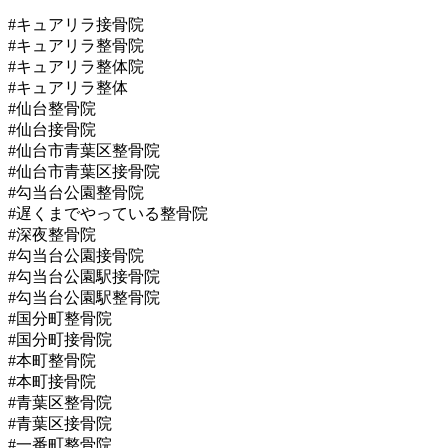
#キュアリラ接骨院
#キュアリラ整骨院
#キュアリラ整体院
#キュアリラ整体
#仙台整骨院
#仙台接骨院
#仙台市青葉区整骨院
#仙台市青葉区接骨院
#勾当台公園整骨院
#遅くまでやっている整骨院
#深夜整骨院
#勾当台公園接骨院
#勾当台公園駅接骨院
#勾当台公園駅整骨院
#国分町整骨院
#国分町接骨院
#本町整骨院
#本町接骨院
#青葉区整骨院
#青葉区接骨院
#一番町整骨院