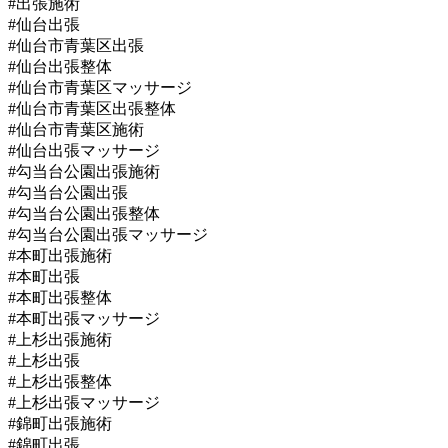
#出張施術
#仙台出張
#仙台市青葉区出張
#仙台出張整体
#仙台市青葉区マッサージ
#仙台市青葉区出張整体
#仙台市青葉区施術
#仙台出張マッサージ
#勾当台公園出張施術
#勾当台公園出張
#勾当台公園出張整体
#勾当台公園出張マッサージ
#本町出張施術
#本町出張
#本町出張整体
#本町出張マッサージ
#上杉出張施術
#上杉出張
#上杉出張整体
#上杉出張マッサージ
#錦町出張施術
#錦町出張