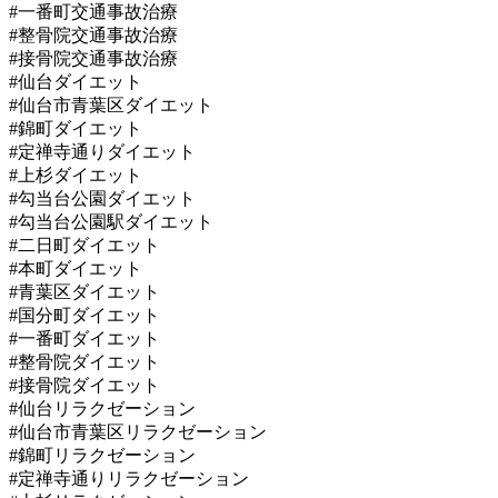
#一番町交通事故治療
#整骨院交通事故治療
#接骨院交通事故治療
#仙台ダイエット
#仙台市青葉区ダイエット
#錦町ダイエット
#定禅寺通りダイエット
#上杉ダイエット
#勾当台公園ダイエット
#勾当台公園駅ダイエット
#二日町ダイエット
#本町ダイエット
#青葉区ダイエット
#国分町ダイエット
#一番町ダイエット
#整骨院ダイエット
#接骨院ダイエット
#仙台リラクゼーション
#仙台市青葉区リラクゼーション
#錦町リラクゼーション
#定禅寺通りリラクゼーション