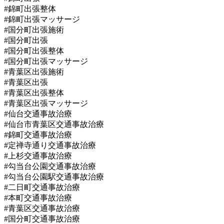
#錦町出張整体
#錦町出張マッサージ
#国分町出張施術
#国分町出張
#国分町出張整体
#国分町出張マッサージ
#青葉区出張施術
#青葉区出張
#青葉区出張整体
#青葉区出張マッサージ
#仙台交通事故治療
#仙台市青葉区交通事故治療
#錦町交通事故治療
#定禅寺通り交通事故治療
#上杉交通事故治療
#勾当台公園交通事故治療
#勾当台公園駅交通事故治療
#二日町交通事故治療
#本町交通事故治療
#青葉区交通事故治療
#国分町交通事故治療