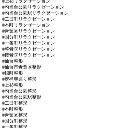
#上杉リラクゼーション
#勾当台公園リラクゼーション
#勾当台公園駅リラクゼーション
#二日町リラクゼーション
#本町リラクゼーション
#青葉区リラクゼーション
#国分町リラクゼーション
#一番町リラクゼーション
#整骨院リラクゼーション
#接骨院リラクゼーション
#仙台整形
#仙台市青葉区整形
#錦町整形
#定禅寺通り整形
#上杉整形
#勾当台公園整形
#勾当台公園駅整形
#二日町整形
#本町整形
#青葉区整形
#国分町整形
#一番町整形