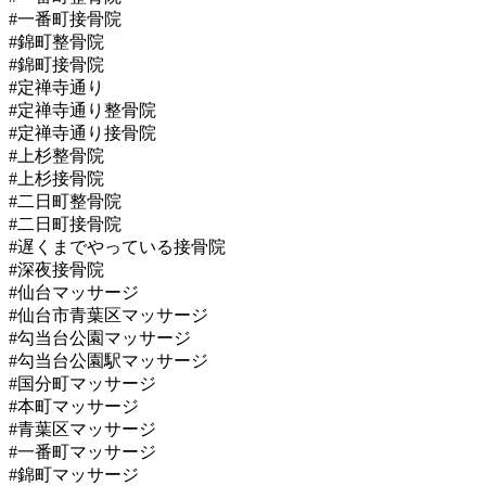
#一番町接骨院
#錦町整骨院
#錦町接骨院
#定禅寺通り
#定禅寺通り整骨院
#定禅寺通り接骨院
#上杉整骨院
#上杉接骨院
#二日町整骨院
#二日町接骨院
#遅くまでやっている接骨院
#深夜接骨院
#仙台マッサージ
#仙台市青葉区マッサージ
#勾当台公園マッサージ
#勾当台公園駅マッサージ
#国分町マッサージ
#本町マッサージ
#青葉区マッサージ
#一番町マッサージ
#錦町マッサージ