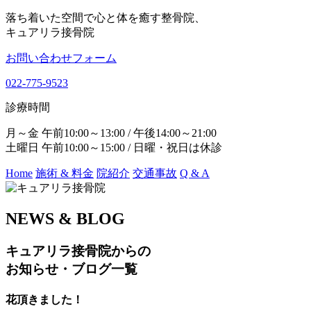
落ち着いた空間で心と体を癒す整骨院、
キュアリラ接骨院
お問い合わせフォーム
022-775-9523
診療時間
月～金 午前10:00～13:00 / 午後14:00～21:00
土曜日 午前10:00～15:00 / 日曜・祝日は休診
Home
施術 & 料金
院紹介
交通事故
Q & A
NEWS & BLOG
キュアリラ接骨院からの
お知らせ・ブログ一覧
花頂きました！