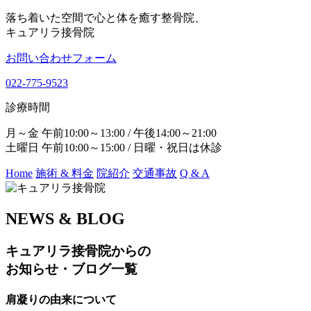
落ち着いた空間で心と体を癒す整骨院、
キュアリラ接骨院
お問い合わせフォーム
022-775-9523
診療時間
月～金 午前10:00～13:00 / 午後14:00～21:00
土曜日 午前10:00～15:00 / 日曜・祝日は休診
Home
施術 & 料金
院紹介
交通事故
Q & A
NEWS & BLOG
キュアリラ接骨院からの
お知らせ・ブログ一覧
肩凝りの由来について