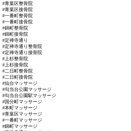
#青葉区整骨院
#青葉区接骨院
#一番町整骨院
#一番町接骨院
#錦町整骨院
#錦町接骨院
#定禅寺通り
#定禅寺通り整骨院
#定禅寺通り接骨院
#上杉整骨院
#上杉接骨院
#二日町整骨院
#二日町接骨院
#仙台マッサージ
#勾当台公園マッサージ
#勾当台公園駅マッサージ
#国分町マッサージ
#本町マッサージ
#青葉区マッサージ
#一番町マッサージ
#錦町マッサージ