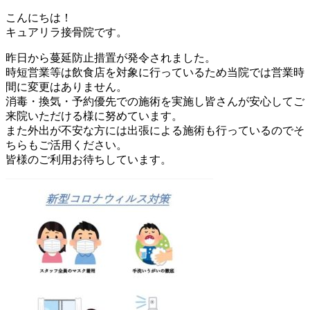
こんにちは！
キュアリラ接骨院です。
昨日から蔓延防止措置が発令されました。
時短営業等は飲食店を対象に行っているため当院では営業時
間に変更はありません。
消毒・換気・予約優先での施術を実施し皆さんが安心してご
来院いただける様に努めています。
また外出が不安な方には出張による施術も行っているのでそ
ちらもご活用ください。
皆様のご利用お待ちしています。