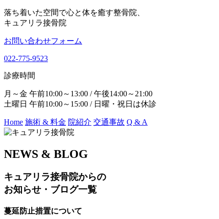
落ち着いた空間で心と体を癒す整骨院、
キュアリラ接骨院
お問い合わせフォーム
022-775-9523
診療時間
月～金 午前10:00～13:00 / 午後14:00～21:00
土曜日 午前10:00～15:00 / 日曜・祝日は休診
Home
施術 & 料金
院紹介
交通事故
Q & A
NEWS & BLOG
キュアリラ接骨院からの
お知らせ・ブログ一覧
蔓延防止措置について