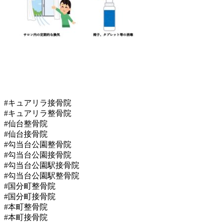
#キュアリラ接骨院
#キュアリラ整骨院
#仙台整骨院
#仙台接骨院
#勾当台公園整骨院
#勾当台公園接骨院
#勾当台公園駅接骨院
#勾当台公園駅整骨院
#国分町整骨院
#国分町接骨院
#本町整骨院
#本町接骨院