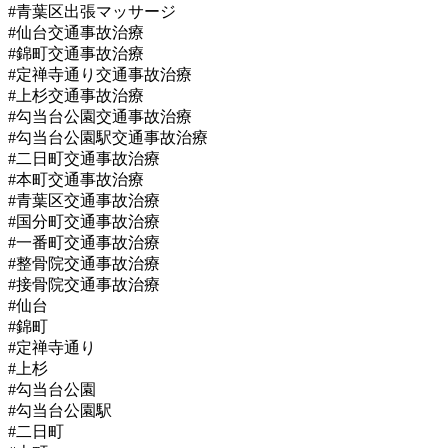
#青葉区出張マッサージ
#仙台交通事故治療
#錦町交通事故治療
#定禅寺通り交通事故治療
#上杉交通事故治療
#勾当台公園交通事故治療
#勾当台公園駅交通事故治療
#二日町交通事故治療
#本町交通事故治療
#青葉区交通事故治療
#国分町交通事故治療
#一番町交通事故治療
#整骨院交通事故治療
#接骨院交通事故治療
#仙台
#錦町
#定禅寺通り
#上杉
#勾当台公園
#勾当台公園駅
#二日町