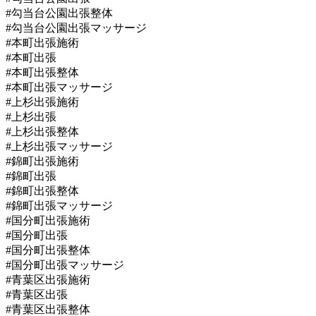
#勾当台公園出張整体
#勾当台公園出張マッサージ
#本町出張施術
#本町出張
#本町出張整体
#本町出張マッサージ
#上杉出張施術
#上杉出張
#上杉出張整体
#上杉出張マッサージ
#錦町出張施術
#錦町出張
#錦町出張整体
#錦町出張マッサージ
#国分町出張施術
#国分町出張
#国分町出張整体
#国分町出張マッサージ
#青葉区出張施術
#青葉区出張
#青葉区出張整体