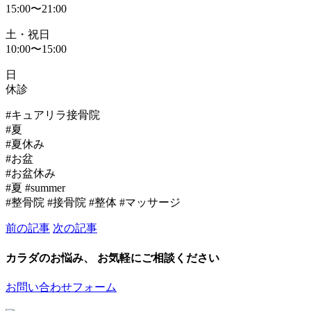
15:00〜21:00
土・祝日
10:00〜15:00
日
休診
#キュアリラ接骨院
#夏
#夏休み
#お盆
#お盆休み
#夏 #summer
#整骨院 #接骨院 #整体 #マッサージ
前の記事
次の記事
カラダのお悩み、 お気軽にご相談ください
お問い合わせフォーム