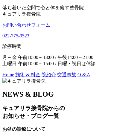
落ち着いた空間で心と体を癒す整骨院、
キュアリラ接骨院
お問い合わせフォーム
022-775-9523
診療時間
月～金 午前10:00～13:00 / 午後14:00～21:00
土曜日 午前10:00～15:00 / 日曜・祝日は休診
Home
施術 & 料金
院紹介
交通事故
Q & A
NEWS & BLOG
キュアリラ接骨院からの
お知らせ・ブログ一覧
お盆の診療について