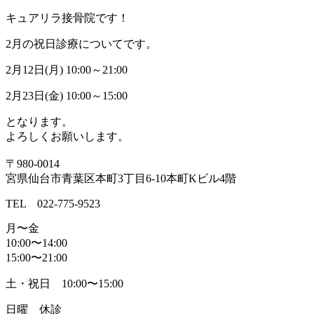
キュアリラ接骨院です！
2月の祝日診療についてです。
2月12日(月) 10:00～21:00
2月23日(金) 10:00～15:00
となります。
よろしくお願いします。
〒980-0014
宮県仙台市青葉区本町3丁目6-10本町Kビル4階
TEL 022-775-9523
月〜金
10:00〜14:00
15:00〜21:00
土・祝日 10:00〜15:00
日曜 休診