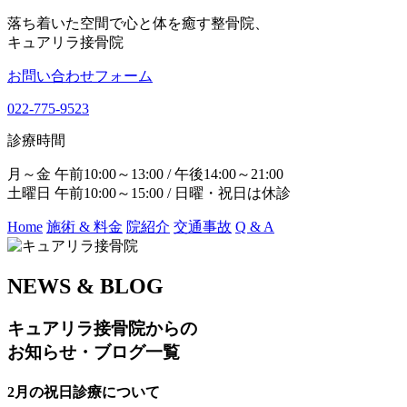
落ち着いた空間で心と体を癒す整骨院、
キュアリラ接骨院
お問い合わせフォーム
022-775-9523
診療時間
月～金 午前10:00～13:00 / 午後14:00～21:00
土曜日 午前10:00～15:00 / 日曜・祝日は休診
Home
施術 & 料金
院紹介
交通事故
Q & A
NEWS & BLOG
キュアリラ接骨院からの
お知らせ・ブログ一覧
2月の祝日診療について