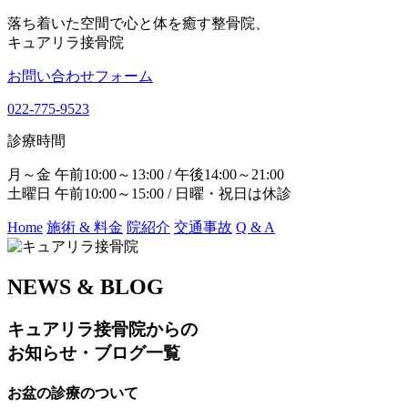
落ち着いた空間で心と体を癒す整骨院、
キュアリラ接骨院
お問い合わせフォーム
022-775-9523
診療時間
月～金 午前10:00～13:00 / 午後14:00～21:00
土曜日 午前10:00～15:00 / 日曜・祝日は休診
Home
施術 & 料金
院紹介
交通事故
Q & A
NEWS & BLOG
キュアリラ接骨院からの
お知らせ・ブログ一覧
お盆の診療のついて