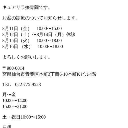
キュアリラ接骨院です。
お盆の診療のついてお知らせします。
8月11日（金） 10:00〜15:00
8月12日（土）〜8月14日（月）休診
8月15日（火） 10:00～18:00
8月16日 （水） 10:00〜18:00
よろしくお願いします。
〒980-0014
宮県仙台市青葉区本町3丁目6-10本町Kビル4階
TEL 022-775-9523
月〜金
10:00〜14:00
15:00〜21:00
土・祝日10:00〜15:00
日曜