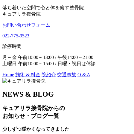
落ち着いた空間で心と体を癒す整骨院、
キュアリラ接骨院
お問い合わせフォーム
022-775-9523
診療時間
月～金 午前10:00～13:00 / 午後14:00～21:00
土曜日 午前10:00～15:00 / 日曜・祝日は休診
Home
施術 & 料金
院紹介
交通事故
Q & A
NEWS & BLOG
キュアリラ接骨院からの
お知らせ・ブログ一覧
少しずつ暖かくなってきました