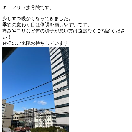
キュアリラ接骨院です。
少しずつ暖かくなってきました。
季節の変わり目は体調を崩しやすいです。
痛みやコリなど体の調子が悪い方は遠慮なくご相談くださ
い！
皆様のご来院お待ちしています。