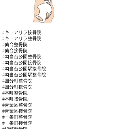
#キュアリラ接骨院
#キュアリラ整骨院
#仙台整骨院
#仙台接骨院
#勾当台公園整骨院
#勾当台公園接骨院
#勾当台公園駅接骨院
#勾当台公園駅整骨院
#国分町整骨院
#国分町接骨院
#本町整骨院
#本町接骨院
#青葉区整骨院
#青葉区接骨院
#一番町整骨院
#一番町接骨院