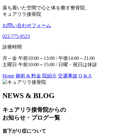
落ち着いた空間で心と体を癒す整骨院、
キュアリラ接骨院
お問い合わせフォーム
022-775-9523
診療時間
月～金 午前10:00～13:00 / 午後14:00～21:00
土曜日 午前10:00～15:00 / 日曜・祝日は休診
Home
施術 & 料金
院紹介
交通事故
Q & A
NEWS & BLOG
キュアリラ接骨院からの
お知らせ・ブログ一覧
首下がり症について