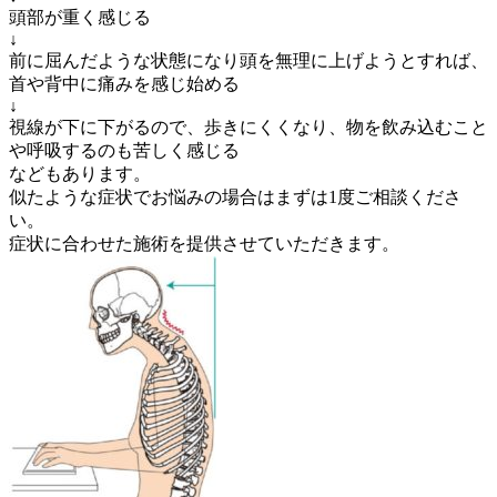
頭部が重く感じる
↓
前に屈んだような状態になり頭を無理に上げようとすれば、
首や背中に痛みを感じ始める
↓
視線が下に下がるので、歩きにくくなり、物を飲み込むこと
や呼吸するのも苦しく感じる
などもあります。
似たような症状でお悩みの場合はまずは1度ご相談くださ
い。
症状に合わせた施術を提供させていただきます。