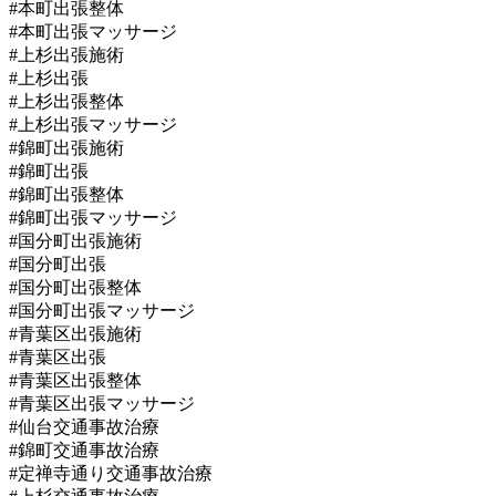
#本町出張整体
#本町出張マッサージ
#上杉出張施術
#上杉出張
#上杉出張整体
#上杉出張マッサージ
#錦町出張施術
#錦町出張
#錦町出張整体
#錦町出張マッサージ
#国分町出張施術
#国分町出張
#国分町出張整体
#国分町出張マッサージ
#青葉区出張施術
#青葉区出張
#青葉区出張整体
#青葉区出張マッサージ
#仙台交通事故治療
#錦町交通事故治療
#定禅寺通り交通事故治療