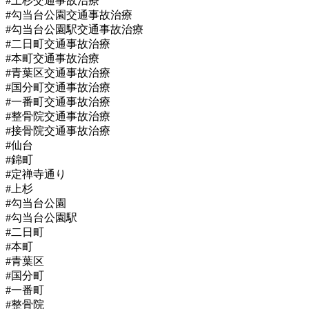
#上杉交通事故治療
#勾当台公園交通事故治療
#勾当台公園駅交通事故治療
#二日町交通事故治療
#本町交通事故治療
#青葉区交通事故治療
#国分町交通事故治療
#一番町交通事故治療
#整骨院交通事故治療
#接骨院交通事故治療
#仙台
#錦町
#定禅寺通り
#上杉
#勾当台公園
#勾当台公園駅
#二日町
#本町
#青葉区
#国分町
#一番町
#整骨院