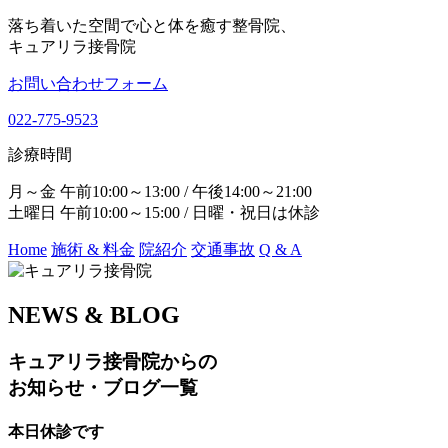
落ち着いた空間で心と体を癒す整骨院、
キュアリラ接骨院
お問い合わせフォーム
022-775-9523
診療時間
月～金 午前10:00～13:00 / 午後14:00～21:00
土曜日 午前10:00～15:00 / 日曜・祝日は休診
Home
施術 & 料金
院紹介
交通事故
Q & A
NEWS & BLOG
キュアリラ接骨院からの
お知らせ・ブログ一覧
本日休診です