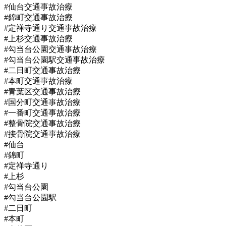
#仙台交通事故治療
#錦町交通事故治療
#定禅寺通り交通事故治療
#上杉交通事故治療
#勾当台公園交通事故治療
#勾当台公園駅交通事故治療
#二日町交通事故治療
#本町交通事故治療
#青葉区交通事故治療
#国分町交通事故治療
#一番町交通事故治療
#整骨院交通事故治療
#接骨院交通事故治療
#仙台
#錦町
#定禅寺通り
#上杉
#勾当台公園
#勾当台公園駅
#二日町
#本町