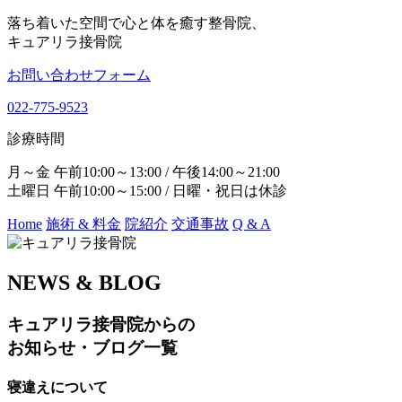
落ち着いた空間で心と体を癒す整骨院、
キュアリラ接骨院
お問い合わせフォーム
022-775-9523
診療時間
月～金 午前10:00～13:00 / 午後14:00～21:00
土曜日 午前10:00～15:00 / 日曜・祝日は休診
Home
施術 & 料金
院紹介
交通事故
Q & A
NEWS & BLOG
キュアリラ接骨院からの
お知らせ・ブログ一覧
寝違えについて