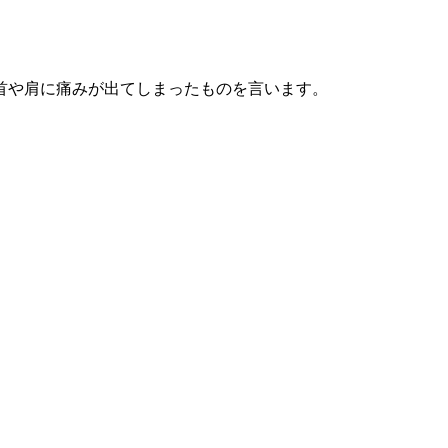
首や肩に痛みが出てしまったものを言います。