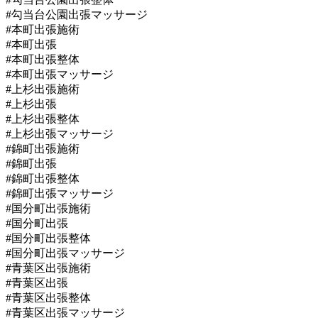
#勾当台公園出張マッサージ
#本町出張施術
#本町出張
#本町出張整体
#本町出張マッサージ
#上杉出張施術
#上杉出張
#上杉出張整体
#上杉出張マッサージ
#錦町出張施術
#錦町出張
#錦町出張整体
#錦町出張マッサージ
#国分町出張施術
#国分町出張
#国分町出張整体
#国分町出張マッサージ
#青葉区出張施術
#青葉区出張
#青葉区出張整体
#青葉区出張マッサージ