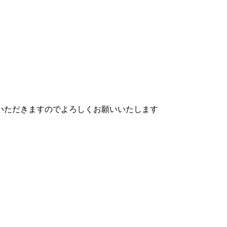
いただきますのでよろしくお願いいたします