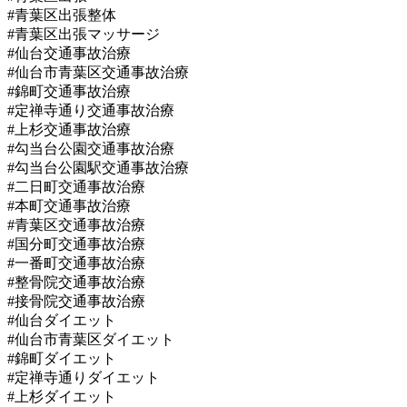
#青葉区出張整体
#青葉区出張マッサージ
#仙台交通事故治療
#仙台市青葉区交通事故治療
#錦町交通事故治療
#定禅寺通り交通事故治療
#上杉交通事故治療
#勾当台公園交通事故治療
#勾当台公園駅交通事故治療
#二日町交通事故治療
#本町交通事故治療
#青葉区交通事故治療
#国分町交通事故治療
#一番町交通事故治療
#整骨院交通事故治療
#接骨院交通事故治療
#仙台ダイエット
#仙台市青葉区ダイエット
#錦町ダイエット
#定禅寺通りダイエット
#上杉ダイエット