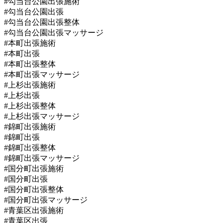
#勾当台公園出張施術
#勾当台公園出張
#勾当台公園出張整体
#勾当台公園出張マッサージ
#本町出張施術
#本町出張
#本町出張整体
#本町出張マッサージ
#上杉出張施術
#上杉出張
#上杉出張整体
#上杉出張マッサージ
#錦町出張施術
#錦町出張
#錦町出張整体
#錦町出張マッサージ
#国分町出張施術
#国分町出張
#国分町出張整体
#国分町出張マッサージ
#青葉区出張施術
#青葉区出張