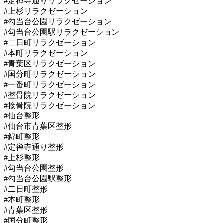
#定禅寺通りリラクゼーション
#上杉リラクゼーション
#勾当台公園リラクゼーション
#勾当台公園駅リラクゼーション
#二日町リラクゼーション
#本町リラクゼーション
#青葉区リラクゼーション
#国分町リラクゼーション
#一番町リラクゼーション
#整骨院リラクゼーション
#接骨院リラクゼーション
#仙台整形
#仙台市青葉区整形
#錦町整形
#定禅寺通り整形
#上杉整形
#勾当台公園整形
#勾当台公園駅整形
#二日町整形
#本町整形
#青葉区整形
#国分町整形