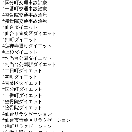
#国分町交通事故治療
#一番町交通事故治療
#整骨院交通事故治療
#接骨院交通事故治療
#仙台ダイエット
#仙台市青葉区ダイエット
#錦町ダイエット
#定禅寺通りダイエット
#上杉ダイエット
#勾当台公園ダイエット
#勾当台公園駅ダイエット
#二日町ダイエット
#本町ダイエット
#青葉区ダイエット
#国分町ダイエット
#一番町ダイエット
#整骨院ダイエット
#接骨院ダイエット
#仙台リラクゼーション
#仙台市青葉区リラクゼーション
#錦町リラクゼーション