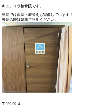
キュアリラ接骨院です。
当院では個室・着替えも完備しています！
来院の際は是非ご利用ください。
〒980-0014