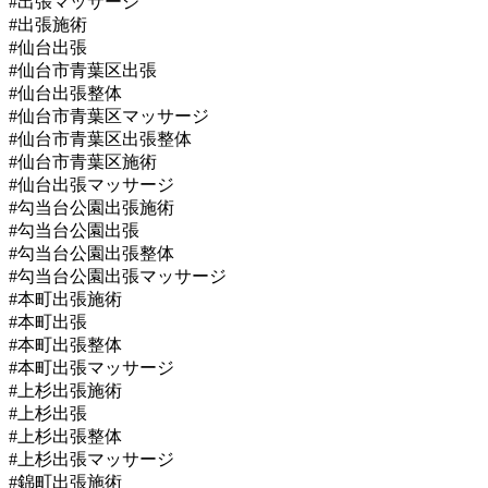
#出張マッサージ
#出張施術
#仙台出張
#仙台市青葉区出張
#仙台出張整体
#仙台市青葉区マッサージ
#仙台市青葉区出張整体
#仙台市青葉区施術
#仙台出張マッサージ
#勾当台公園出張施術
#勾当台公園出張
#勾当台公園出張整体
#勾当台公園出張マッサージ
#本町出張施術
#本町出張
#本町出張整体
#本町出張マッサージ
#上杉出張施術
#上杉出張
#上杉出張整体
#上杉出張マッサージ
#錦町出張施術