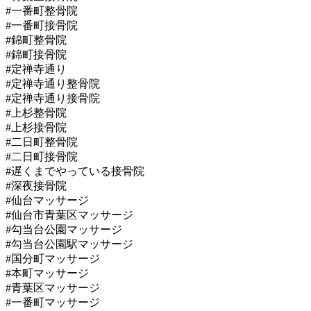
#一番町整骨院
#一番町接骨院
#錦町整骨院
#錦町接骨院
#定禅寺通り
#定禅寺通り整骨院
#定禅寺通り接骨院
#上杉整骨院
#上杉接骨院
#二日町整骨院
#二日町接骨院
#遅くまでやっている接骨院
#深夜接骨院
#仙台マッサージ
#仙台市青葉区マッサージ
#勾当台公園マッサージ
#勾当台公園駅マッサージ
#国分町マッサージ
#本町マッサージ
#青葉区マッサージ
#一番町マッサージ