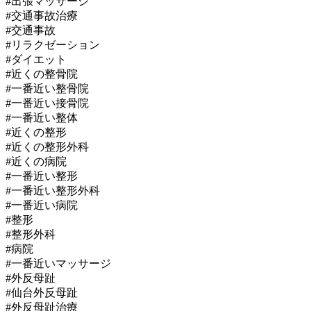
#出張マッサージ
#交通事故治療
#交通事故
#リラクゼーション
#ダイエット
#近くの整骨院
#一番近い整骨院
#一番近い接骨院
#一番近い整体
#近くの整形
#近くの整形外科
#近くの病院
#一番近い整形
#一番近い整形外科
#一番近い病院
#整形
#整形外科
#病院
#一番近いマッサージ
#外反母趾
#仙台外反母趾
#外反母趾治療