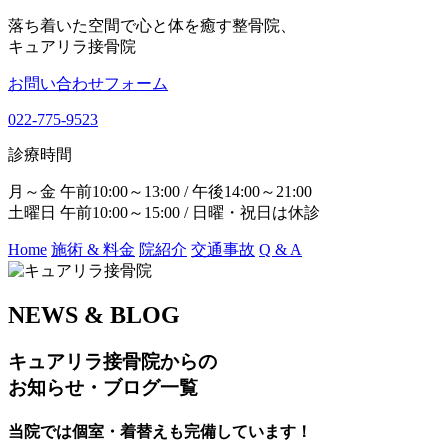
落ち着いた空間で心と体を癒す整骨院、
キュアリラ接骨院
お問い合わせフォーム
022-775-9523
診療時間
月～金 午前10:00～13:00 / 午後14:00～21:00
土曜日 午前10:00～15:00 / 日曜・祝日は休診
Home
施術 & 料金
院紹介
交通事故
Q & A
NEWS & BLOG
キュアリラ接骨院からの
お知らせ・ブログ一覧
当院では個室・着替えも完備しています！